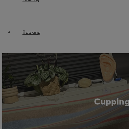
Booking
Cuppin