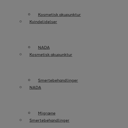
Kosmetisk akupunktur
Kvindelidelser
NADA
Kosmetisk akupunktur
Smertebehandlinger
NADA
Migræne
Smertebehandlinger