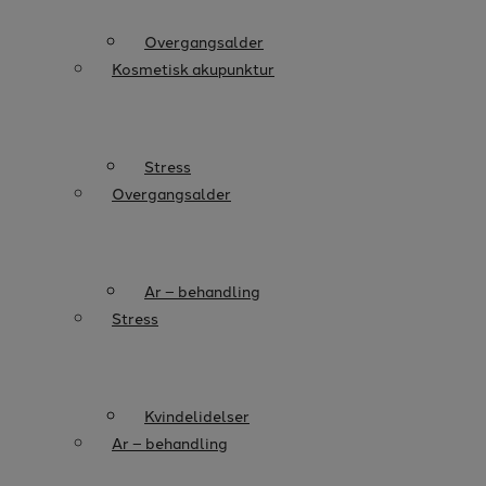
Overgangsalder
Kosmetisk akupunktur
Stress
Overgangsalder
Ar – behandling
Stress
Kvindelidelser
Ar – behandling