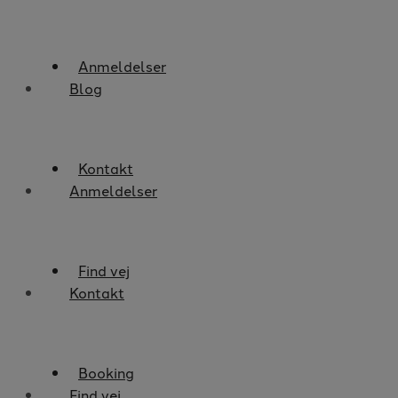
Anmeldelser
Blog
Kontakt
Anmeldelser
Find vej
Kontakt
Booking
Find vej