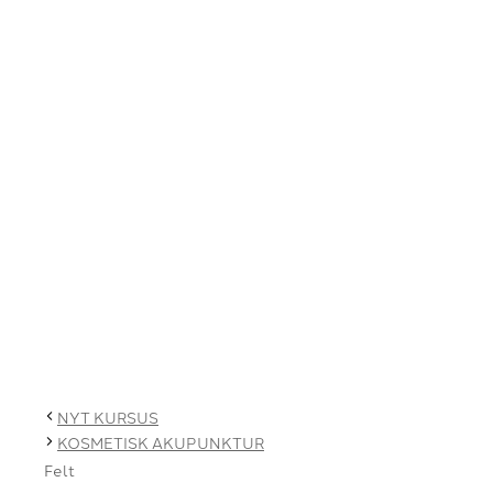
NYT KURSUS
KOSMETISK AKUPUNKTUR
Felt